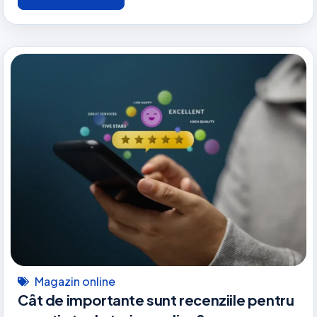
Magazin online
Cât de importante sunt recenziile pentru