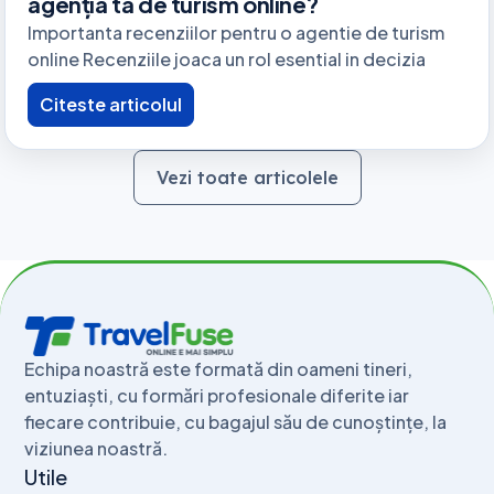
agenția ta de turism online?
Importanta recenziilor pentru o agentie de turism
online Recenziile joaca un rol esential in decizia
Citeste articolul
Vezi toate articolele
Echipa noastră este formată din oameni tineri,
entuziaști, cu formări profesionale diferite iar
fiecare contribuie, cu bagajul său de cunoștințe, la
viziunea noastră.
Utile