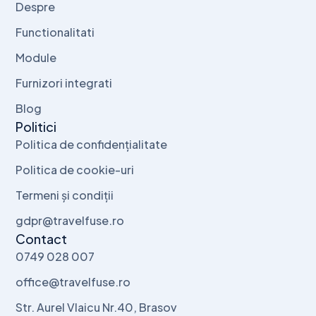
Despre
Functionalitati
Module
Furnizori integrati
Blog
Politici
Politica de confidențialitate
Politica de cookie-uri
Termeni și condiții
gdpr@travelfuse.ro
Contact
0749 028 007
office@travelfuse.ro
Str. Aurel Vlaicu Nr.40, Brasov