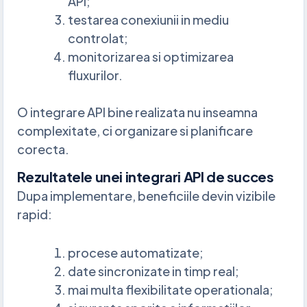
API;
testarea conexiunii in mediu
controlat;
monitorizarea si optimizarea
fluxurilor.
O integrare API bine realizata nu inseamna
complexitate, ci organizare si planificare
corecta.
Rezultatele unei integrari API de succes
Dupa implementare, beneficiile devin vizibile
rapid:
procese automatizate;
date sincronizate in timp real;
mai multa flexibilitate operationala;