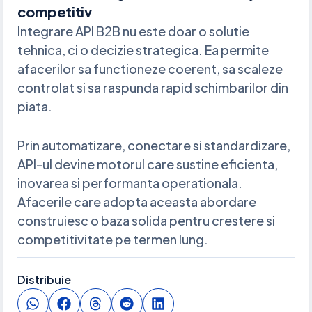
competitiv
Integrare API B2B nu este doar o solutie
tehnica, ci o decizie strategica. Ea permite
afacerilor sa functioneze coerent, sa scaleze
controlat si sa raspunda rapid schimbarilor din
piata.
Prin automatizare, conectare si standardizare,
API-ul devine motorul care sustine eficienta,
inovarea si performanta operationala.
Afacerile care adopta aceasta abordare
construiesc o baza solida pentru crestere si
competitivitate pe termen lung.
Distribuie