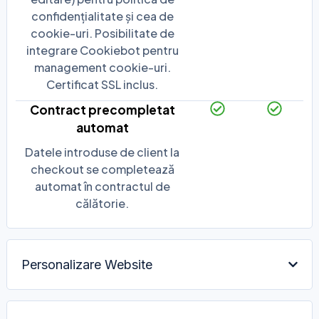
confidențialitate și cea de
cookie-uri. Posibilitate de
integrare Cookiebot pentru
management cookie-uri.
Certificat SSL inclus.
Contract precompletat
automat
Datele introduse de client la
checkout se completează
automat în contractul de
călătorie.
Personalizare Website