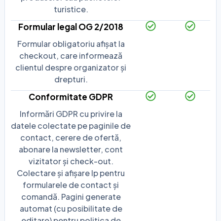
turistice.
Formular legal OG 2/2018
Formular obligatoriu afișat la
checkout, care informează
clientul despre organizator și
drepturi.
Conformitate GDPR
Informări GDPR cu privire la
datele colectate pe paginile de
contact, cerere de ofertă,
abonare la newsletter, cont
vizitator și check-out.
Colectare și afișare Ip pentru
formularele de contact și
comandă. Pagini generate
automat (cu posibilitate de
editare) pentru politica de