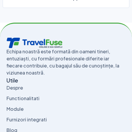
Echipa noastră este formată din oameni tineri,
entuziaști, cu formări profesionale diferite iar
fiecare contribuie, cu bagajul său de cunoștințe, la
viziunea noastră.
Utile
Despre
Functionalitati
Module
Furnizori integrati
Blog