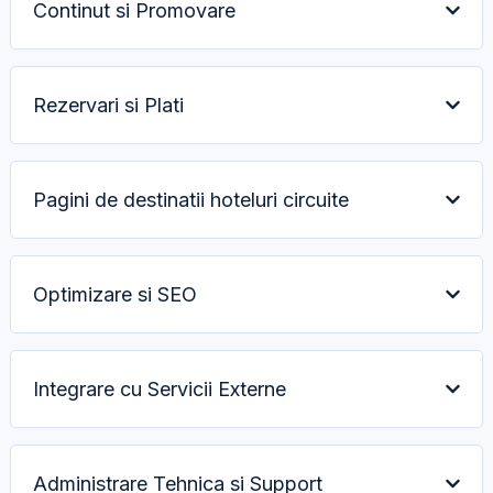
Continut si Promovare
Rezervari si Plati
Pagini de destinatii hoteluri circuite
Optimizare si SEO
Integrare cu Servicii Externe
Administrare Tehnica si Support