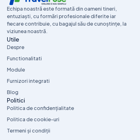
Echipa noastră este formată din oameni tineri,
entuziaști, cu formări profesionale diferite iar
fiecare contribuie, cu bagajul său de cunoștințe, la
viziunea noastră.
Utile
Despre
Functionalitati
Module
Furnizori integrati
Blog
Politici
Politica de confidențialitate
Politica de cookie-uri
Termeni și condiții