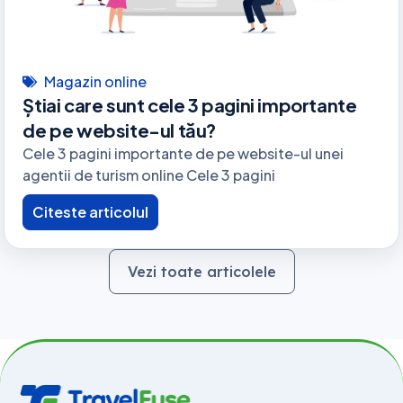
Magazin online
Știai care sunt cele 3 pagini importante
de pe website-ul tău?
Cele 3 pagini importante de pe website-ul unei
agentii de turism online Cele 3 pagini
Citeste articolul
Vezi toate articolele