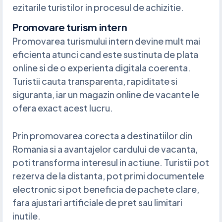
ezitarile turistilor in procesul de achizitie.
Promovare turism intern
Promovarea turismului intern devine mult mai
eficienta atunci cand este sustinuta de plata
online si de o experienta digitala coerenta.
Turistii cauta transparenta, rapiditate si
siguranta, iar un magazin online de vacante le
ofera exact acest lucru.
Prin promovarea corecta a destinatiilor din
Romania si a avantajelor cardului de vacanta,
poti transforma interesul in actiune. Turistii pot
rezerva de la distanta, pot primi documentele
electronic si pot beneficia de pachete clare,
fara ajustari artificiale de pret sau limitari
inutile.