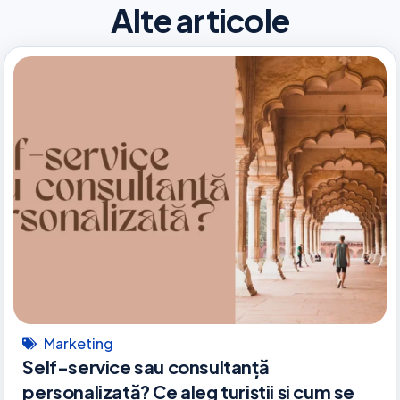
Alte articole
Marketing
Self-service sau consultanță
personalizată? Ce aleg turiștii și cum se