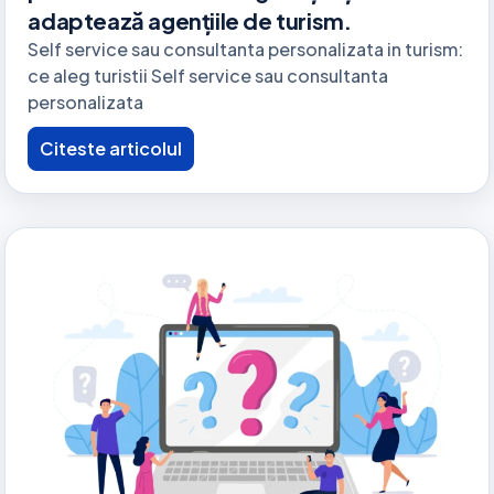
adaptează agențiile de turism.
Self service sau consultanta personalizata in turism:
ce aleg turistii Self service sau consultanta
personalizata
Citeste articolul