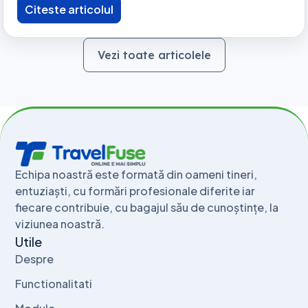
Citeste articolul
Vezi toate articolele
Echipa noastră este formată din oameni tineri,
entuziaști, cu formări profesionale diferite iar
fiecare contribuie, cu bagajul său de cunoștințe, la
viziunea noastră.
Utile
Despre
Functionalitati