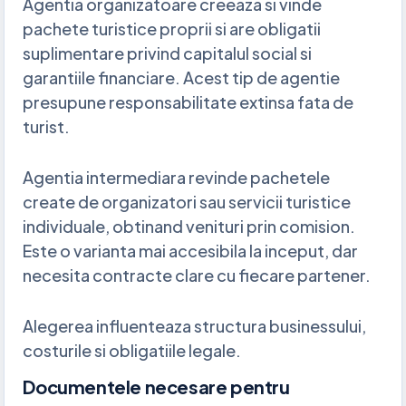
Agentia organizatoare creeaza si vinde
pachete turistice proprii si are obligatii
suplimentare privind capitalul social si
garantiile financiare. Acest tip de agentie
presupune responsabilitate extinsa fata de
turist.
Agentia intermediara revinde pachetele
create de organizatori sau servicii turistice
individuale, obtinand venituri prin comision.
Este o varianta mai accesibila la inceput, dar
necesita contracte clare cu fiecare partener.
Alegerea influenteaza structura businessului,
costurile si obligatiile legale.
Documentele necesare pentru