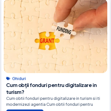
Ghiduri
Cum obții fonduri pentru digitalizare in
turism?
Cum obtii fonduri pentru digitalizare in turism si iti
modernizezi agentia Cum obtii fonduri pentru