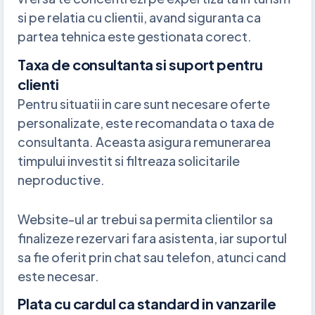
si pe relatia cu clientii, avand siguranta ca
partea tehnica este gestionata corect.
Taxa de consultanta si suport pentru
clienti
Pentru situatii in care sunt necesare oferte
personalizate, este recomandata o taxa de
consultanta. Aceasta asigura remunerarea
timpului investit si filtreaza solicitarile
neproductive.
Website-ul ar trebui sa permita clientilor sa
finalizeze rezervari fara asistenta, iar suportul
sa fie oferit prin chat sau telefon, atunci cand
este necesar.
Plata cu cardul ca standard in vanzarile